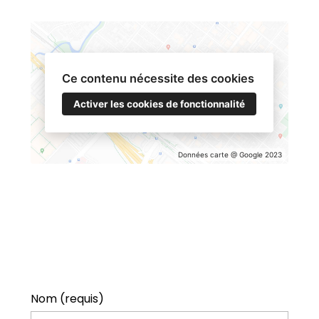
Ce contenu nécessite des cookies
Activer les cookies de fonctionnalité
Données carte @ Google 2023
ACCUEIL
Nom (requis)
À PROPOS