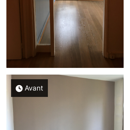
Avant