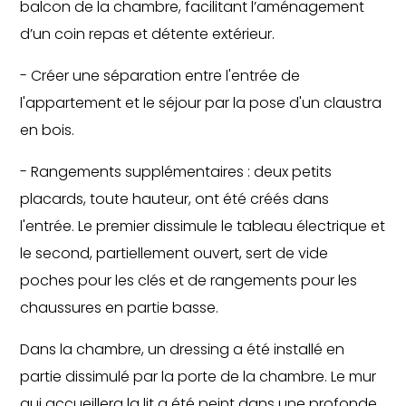
balcon de la chambre, facilitant l’aménagement
d’un coin repas et détente extérieur.
- Créer une séparation entre l'entrée de
l'appartement et le séjour par la pose d'un claustra
en bois.
- Rangements supplémentaires : deux petits
placards, toute hauteur, ont été créés dans
l'entrée. Le premier dissimule le tableau électrique et
le second, partiellement ouvert, sert de vide
poches pour les clés et de rangements pour les
chaussures en partie basse.
Dans la chambre, un dressing a été installé en
partie dissimulé par la porte de la chambre. Le mur
qui accueillera la lit a été peint dans une profonde