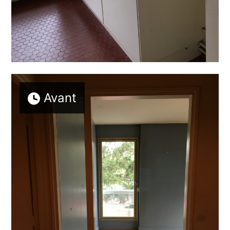
Avant