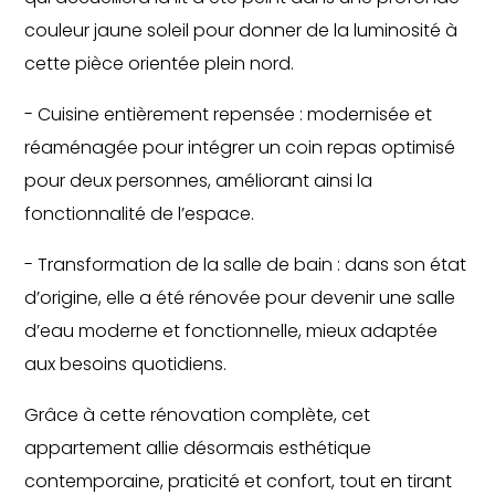
couleur jaune soleil pour donner de la luminosité à
cette pièce orientée plein nord.
- Cuisine entièrement repensée : modernisée et
réaménagée pour intégrer un coin repas optimisé
pour deux personnes, améliorant ainsi la
fonctionnalité de l’espace.
- Transformation de la salle de bain : dans son état
d’origine, elle a été rénovée pour devenir une salle
d’eau moderne et fonctionnelle, mieux adaptée
aux besoins quotidiens.
Grâce à cette rénovation complète, cet
appartement allie désormais esthétique
contemporaine, praticité et confort, tout en tirant