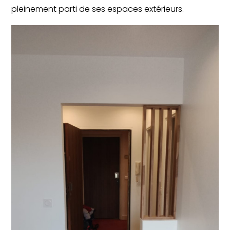
pleinement parti de ses espaces extérieurs.