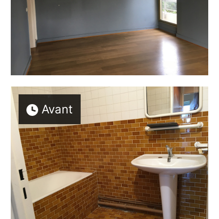
Avant