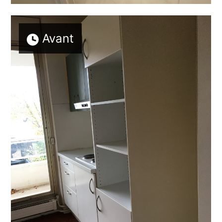
Avant