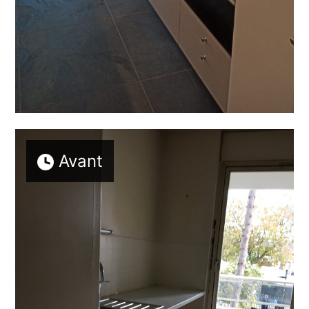
Avant