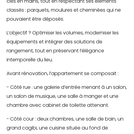
clés en mains, tout en respectant ses éléments
classés : parquets, moulures et cheminées qui ne
pouvaient être déposés.
L’objectif ? Optimiser les volumes, moderniser les
équipements et intégrer des solutions de
rangement, tout en préservant l’élégance
intemporelle du lieu.
Avant rénovation, l’appartement se composait :
- Côté rue : une galerie d’entrée menant à un salon,
un salon de musique, une salle à manger et une
chambre avec cabinet de toilette attenant.
- Côté cour : deux chambres, une salle de bain, un
grand cagibi, une cuisine située au fond de