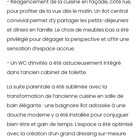
- Réagencement de la cuisine en façade, côté rue,
pour profiter de la vue dès le matin. Un îlot central
convivial permet d’y partager les petits-déjeuners
et dîners en famille. Le choix de meubles bas a été
privilégié pour dégager la perspective et offrir une
sensation d’espace accrue.
- Un WC d’invités a été astucieusement intégré
dans l’ancien cabinet de toilette.
La suite parentale a été sublimée avec la
transformation de l’ancienne cuisine en salle de
bain élégante : une baignoire îlot adossée à une
douche moderne y a été installée pour conjuguer
bien-être et gain de temps. L’espace a été optimisé
avec la création d’un grand dressing sur-mesure