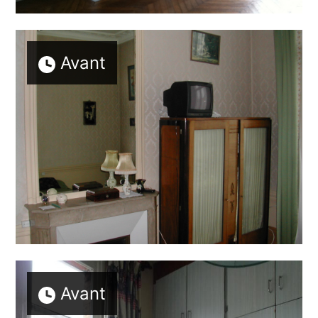
Avant
Avant