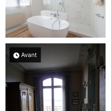
Avant