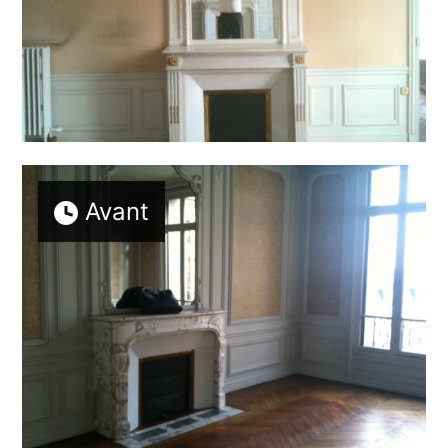
Avant