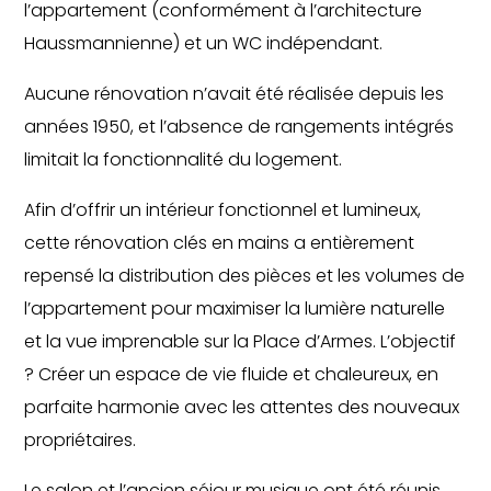
l’appartement (conformément à l’architecture
Haussmannienne) et un WC indépendant.
Aucune rénovation n’avait été réalisée depuis les
années 1950, et l’absence de rangements intégrés
limitait la fonctionnalité du logement.
Afin d’offrir un intérieur fonctionnel et lumineux,
cette rénovation clés en mains a entièrement
repensé la distribution des pièces et les volumes de
l’appartement pour maximiser la lumière naturelle
et la vue imprenable sur la Place d’Armes. L’objectif
? Créer un espace de vie fluide et chaleureux, en
parfaite harmonie avec les attentes des nouveaux
propriétaires.
Le salon et l’ancien séjour musique ont été réunis