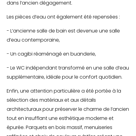
dans l’ancien dégagement.
Les pièces d’eau ont également été repensées :
- L’ancienne salle de bain est devenue une salle
d’eau contemporaine,
- Un cagibi réaménagé en buanderie,
- Le WC indépendant transformé en une salle d’eau
supplémentaire, idéale pour le confort quotidien.
Enfin, une attention particulière a été portée à la
sélection des matériaux et aux détails
architecturaux pour préserver le charme de l’ancien
tout en insufflant une esthétique moderne et
épurée. Parquets en bois massif, menuiseries