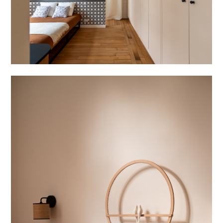
TÉMOIGNAGES
PRESTATIONS
CONSEILS DE PRO
CONTACTEZ-NOUS