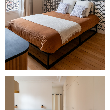
ACCUEIL
À PROPOS
RÉALISATIONS