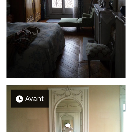
Avant