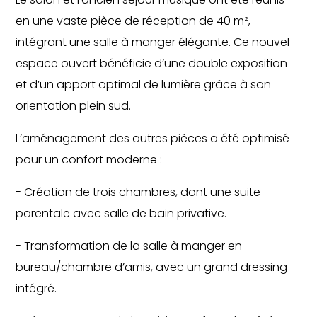
en une vaste pièce de réception de 40 m²,
intégrant une salle à manger élégante. Ce nouvel
espace ouvert bénéficie d’une double exposition
et d’un apport optimal de lumière grâce à son
orientation plein sud.
L’aménagement des autres pièces a été optimisé
pour un confort moderne :
- Création de trois chambres, dont une suite
parentale avec salle de bain privative.
- Transformation de la salle à manger en
bureau/chambre d’amis, avec un grand dressing
intégré.