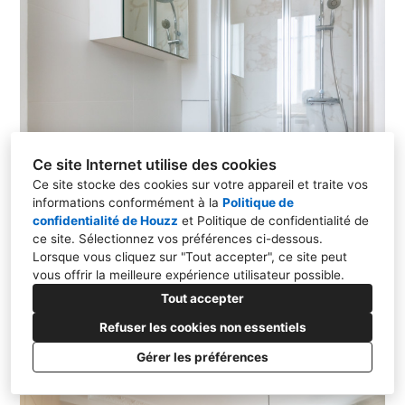
Ce site Internet utilise des cookies
Ce site stocke des cookies sur votre appareil et traite vos
informations conformément à la
Politique de
confidentialité de Houzz
et
Politique de confidentialité de
ce site
. Sélectionnez vos préférences ci-dessous.
Lorsque vous cliquez sur "Tout accepter", ce site peut
vous offrir la meilleure expérience utilisateur possible.
Tout accepter
Refuser les cookies non essentiels
Gérer les préférences